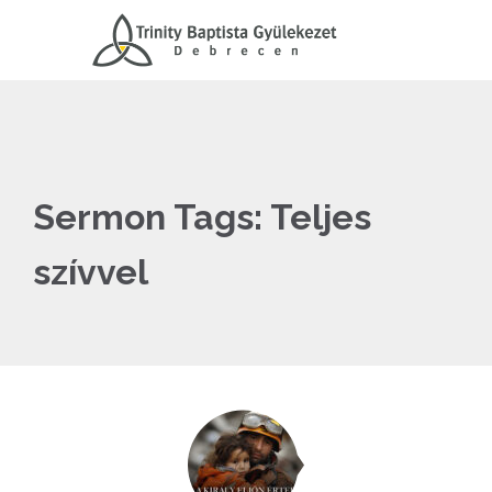
Sermon Tags:
Teljes
szívvel