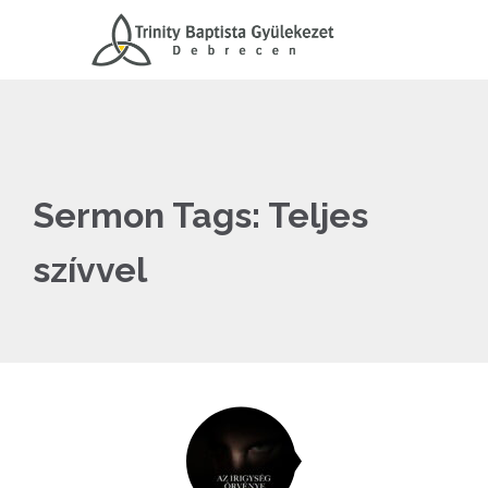
Sermon Tags:
Teljes
szívvel