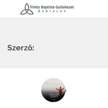
Szerző: