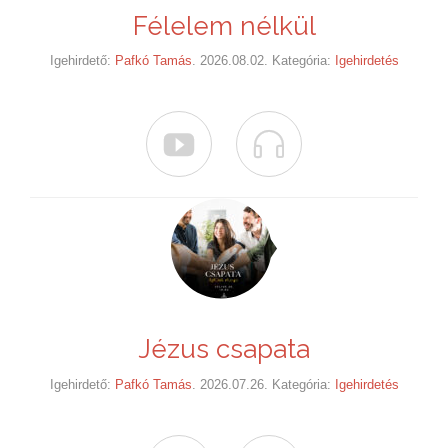
Félelem nélkül
Igehirdető:
Pafkó Tamás
. 2026.08.02. Kategória:
Igehirdetés


Jézus csapata
Igehirdető:
Pafkó Tamás
. 2026.07.26. Kategória:
Igehirdetés