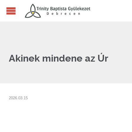
Akinek mindene az Úr
2026.03.15