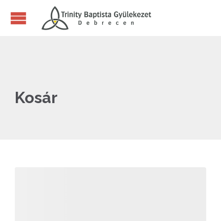
Kosár