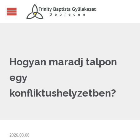
Hogyan maradj talpon
egy
konfliktushelyzetben?
2026.03.08