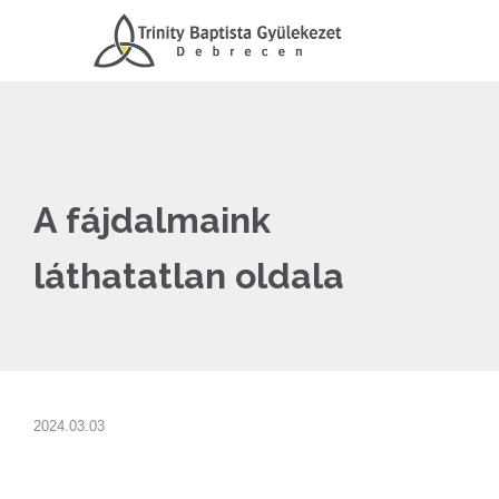
A fájdalmaink
láthatatlan oldala
2024.03.03