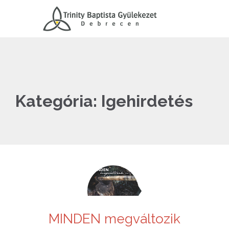
Kategória:
Igehirdetés
MINDEN megváltozik