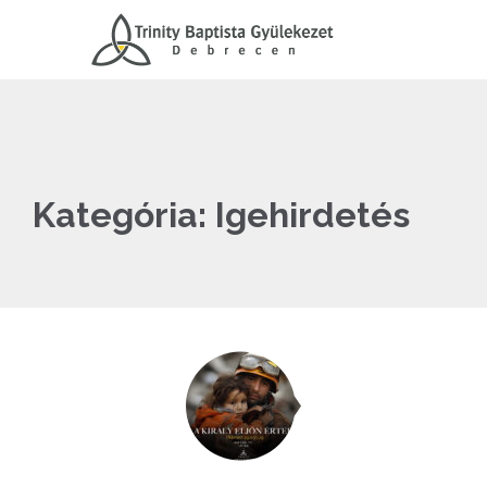
Kategória:
Igehirdetés