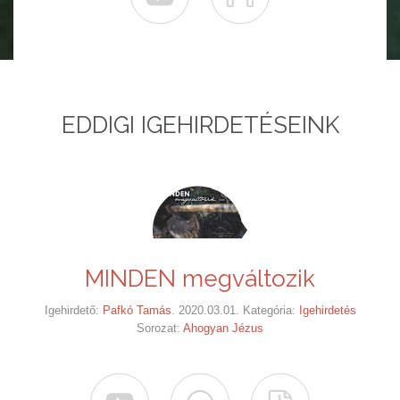
EDDIGI IGEHIRDETÉSEINK
MINDEN megváltozik
Igehirdető:
Pafkó Tamás
. 2020.03.01. Kategória:
Igehirdetés
Sorozat:
Ahogyan Jézus