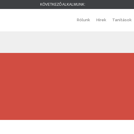
KÖVETKEZŐ ALKALMUNK:
Rólunk
Hírek
Tanítások