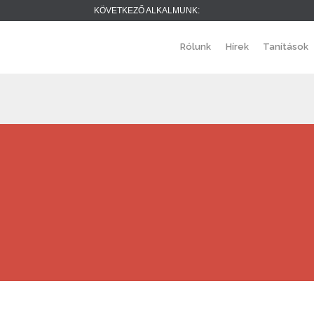
KÖVETKEZŐ ALKALMUNK:
Rólunk
Hírek
Tanítások