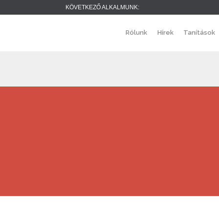
KÖVETKEZŐ ALKALMUNK:
Rólunk
Hírek
Tanítások