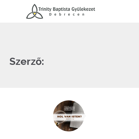
Szerző: